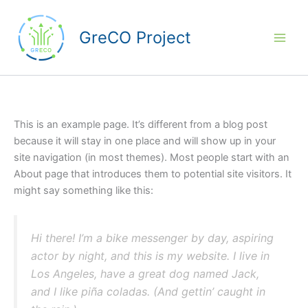
Μετάβαση
στο
GreCO Project
περιεχόμενο
This is an example page. It’s different from a blog post
because it will stay in one place and will show up in your
site navigation (in most themes). Most people start with an
About page that introduces them to potential site visitors. It
might say something like this:
Hi there! I’m a bike messenger by day, aspiring
actor by night, and this is my website. I live in
Los Angeles, have a great dog named Jack,
and I like piña coladas. (And gettin’ caught in