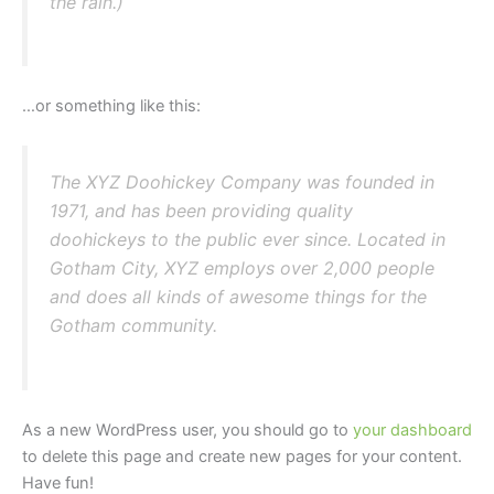
the rain.)
…or something like this:
The XYZ Doohickey Company was founded in
1971, and has been providing quality
doohickeys to the public ever since. Located in
Gotham City, XYZ employs over 2,000 people
and does all kinds of awesome things for the
Gotham community.
As a new WordPress user, you should go to
your dashboard
to delete this page and create new pages for your content.
Have fun!